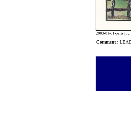
2003-01-01-paris.jpg
Comment :
LEAD 